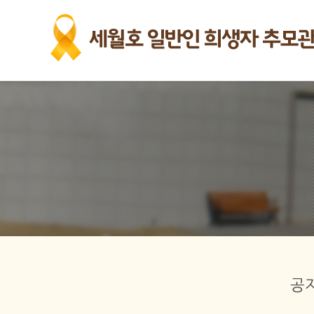
본문바로가기
공