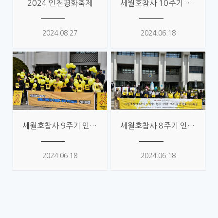
2024 인천평화축제
세월호참사 10주기 인천위원회 활동 사진
2024.08.27
2024.06.18
세월호참사 9주기 인천위원회 활동 사진
세월호참사 8주기 인천위원회 활동 사진
2024.06.18
2024.06.18