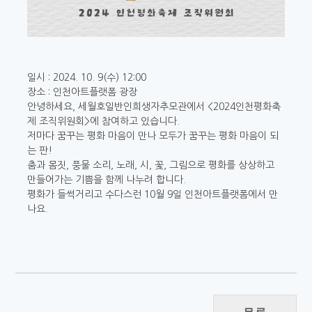
일시 : 2024. 10. 9(수) 12:00
장소 : 인천아트플랫폼 광장
안녕하세요, 세월호일반인희생자추모관에서 <2024인천평화축
제 조직위원회>에 참여하고 있습니다.
저마다 꿈꾸는 평화 마음이 만나 모두가 꿈꾸는 평화 마음이 되
는 판!
춤과 몸짓, 풍물 소리, 노래, 시, 꽃, 그림으로 평화를 상상하고
만들어가는 기쁨을 함께 나누려 합니다.
평화가 들썩거리고 수다스런 10월 9일 인천아트플랫폼에서 만
나요.